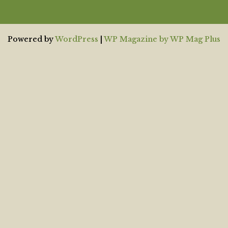
Powered by
WordPress
|
WP Magazine by WP Mag Plus