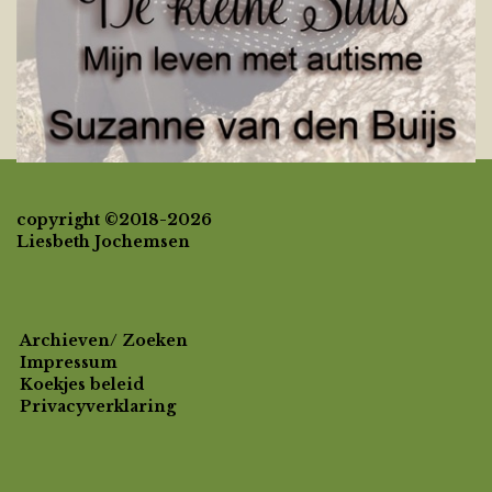
copyright ©2018-2026
Liesbeth Jochemsen
Archieven/ Zoeken
Impressum
Koekjes beleid
Privacyverklaring