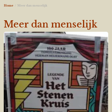
Home
Meer dan menselijk
Meer dan menselijk