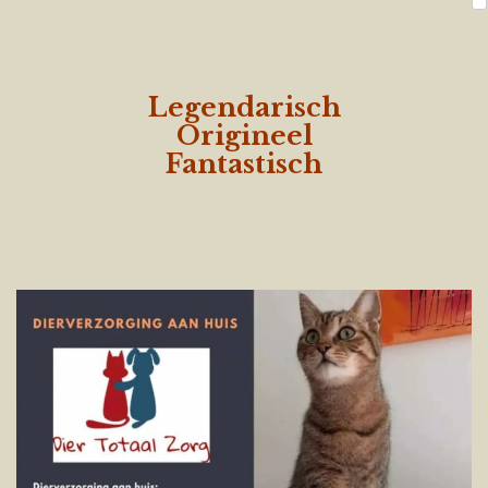
Legendarisch
Origineel
Fantastisch