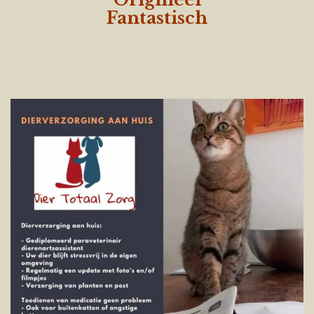
Fantastisch