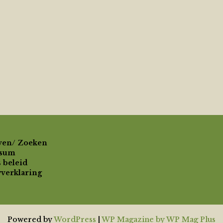
ven/ Zoeken
ssum
 beleid
yverklaring
Powered by
WordPress
|
WP Magazine by WP Mag Plus