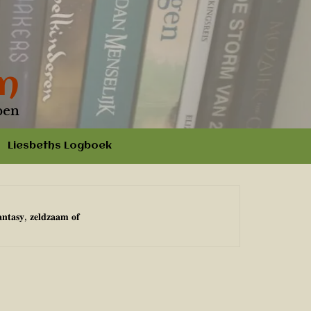
n
pen
Liesbeths Logboek
𝐚𝐧𝐭𝐚𝐬𝐲, 𝐳𝐞𝐥𝐝𝐳𝐚𝐚𝐦 𝐨𝐟