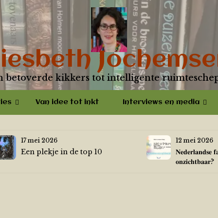
Liesbeth Jochemse
n betoverde kikkers tot intelligente ruimtesche
ies
Van idee tot inkt
Interviews en media
17 mei 2026
12 mei 2026
Een plekje in de top 10
𝐍𝐞𝐝𝐞𝐫𝐥𝐚𝐧𝐝𝐬𝐞 𝐟
𝐨𝐧𝐳𝐢𝐜𝐡𝐭𝐛𝐚𝐚𝐫?