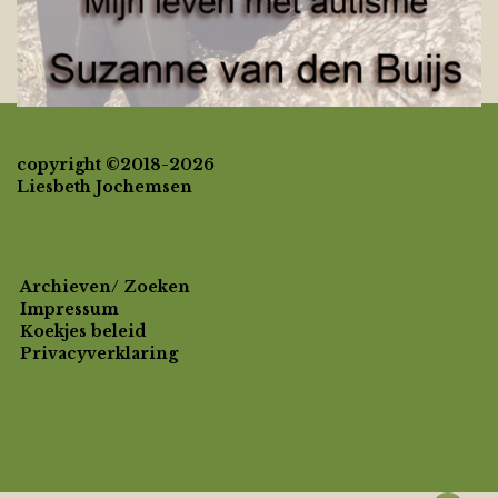
copyright ©2018-2026
Liesbeth Jochemsen
Archieven/ Zoeken
Impressum
Koekjes beleid
Privacyverklaring