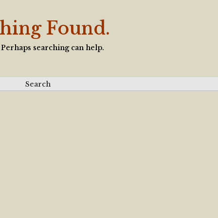
hing Found.
. Perhaps searching can help.