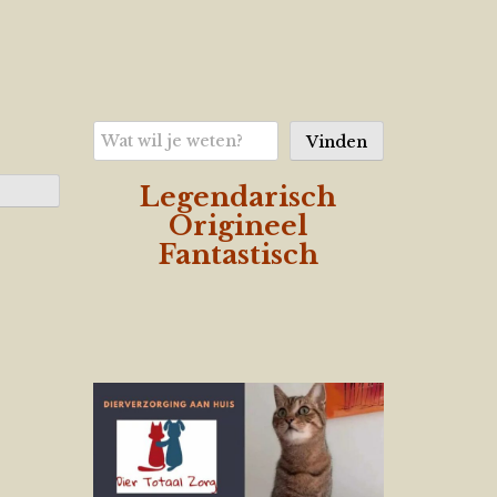
Zoeken
Vinden
Legendarisch
Origineel
Fantastisch