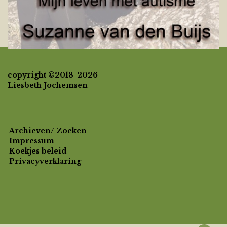
copyright ©2018-2026
Liesbeth Jochemsen
Archieven/ Zoeken
Impressum
Koekjes beleid
Privacyverklaring