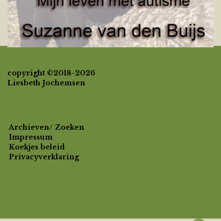
copyright ©2018-2026
Liesbeth Jochemsen
Archieven/ Zoeken
Impressum
Koekjes beleid
Privacyverklaring