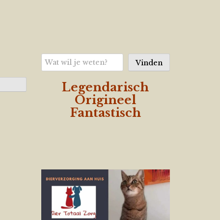
Zoeken
Vinden
Legendarisch
Origineel
Fantastisch