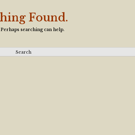
hing Found.
. Perhaps searching can help.