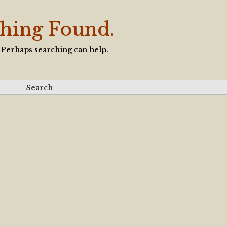
hing Found.
. Perhaps searching can help.