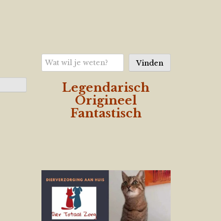
Zoeken
Vinden
Legendarisch
Origineel
Fantastisch