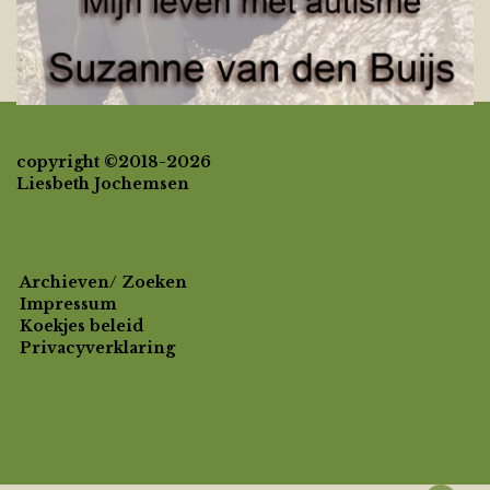
copyright ©2018-2026
Liesbeth Jochemsen
Archieven/ Zoeken
Impressum
Koekjes beleid
Privacyverklaring