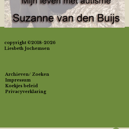
copyright ©2018-2026
Liesbeth Jochemsen
Archieven/ Zoeken
Impressum
Koekjes beleid
Privacyverklaring