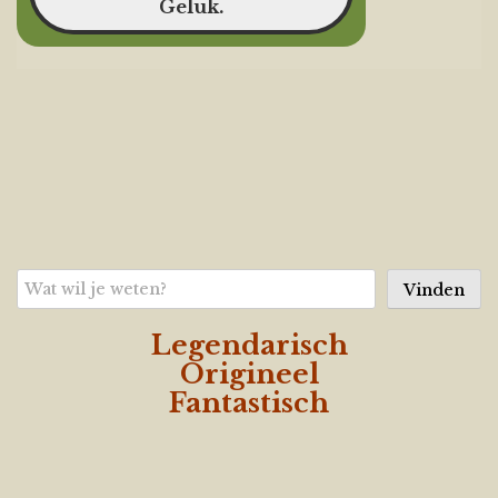
Zoeken
Vinden
Legendarisch
Origineel
Fantastisch