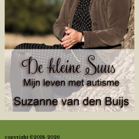
copyright ©2018-2026